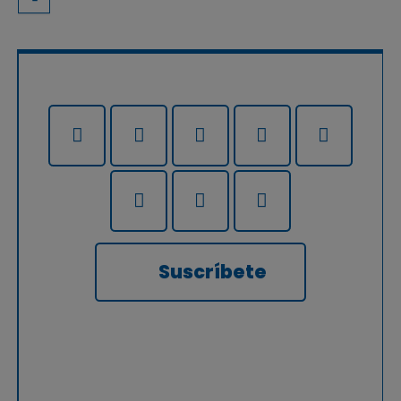
Suscríbete