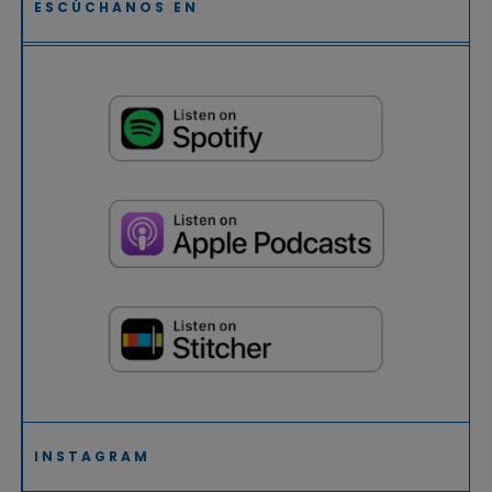
ESCÚCHANOS EN
INSTAGRAM