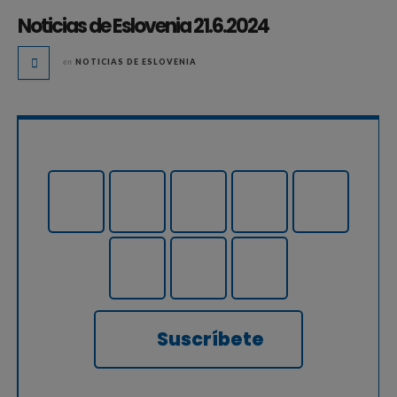
Noticias de Eslovenia 21.6.2024
en
NOTICIAS DE ESLOVENIA
Suscríbete