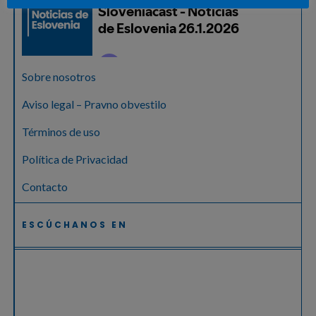
Sobre nosotros
Aviso legal – Pravno obvestilo
Términos de uso
Política de Privacidad
Contacto
ESCÚCHANOS EN