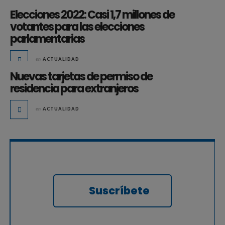
Elecciones 2022: Casi 1,7 millones de
votantes para las elecciones
parlamentarias
en
ACTUALIDAD
Nuevas tarjetas de permiso de
residencia para extranjeros
en
ACTUALIDAD
Suscríbete