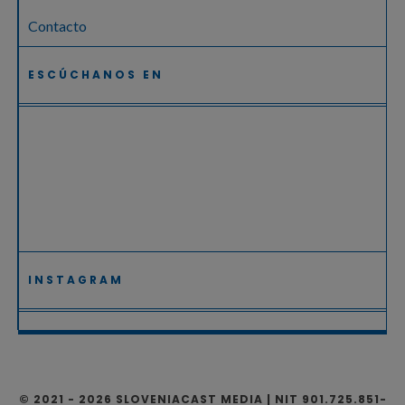
Contacto
ESCÚCHANOS EN
INSTAGRAM
© 2021 - 2026 SLOVENIACAST MEDIA | NIT 901.725.851-