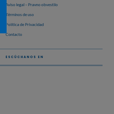
Aviso legal – Pravno obvestilo
Términos de uso
Política de Privacidad
Contacto
ESCÚCHANOS EN