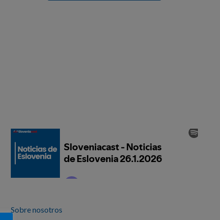
Sobre nosotros