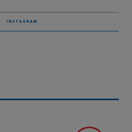
INSTAGRAM