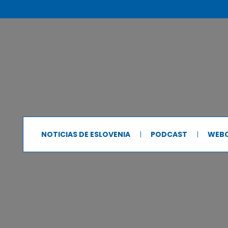
NOTICIAS DE ESLOVENIA
PODCAST
WEB