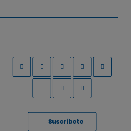
Suscríbete