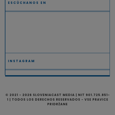
ESCÚCHANOS EN
INSTAGRAM
© 2021 - 2026 SLOVENIACAST MEDIA | NIT 901.725.851-
1 | TODOS LOS DERECHOS RESERVADOS - VSE PRAVICE
PRIDRŽANE