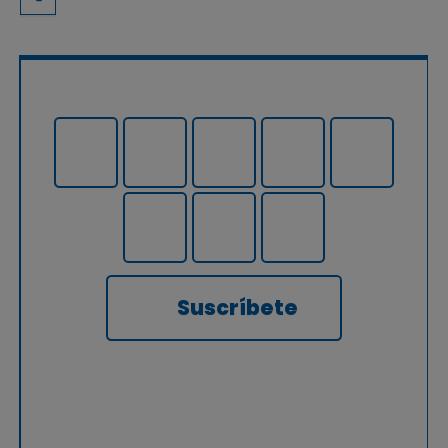
Suscríbete