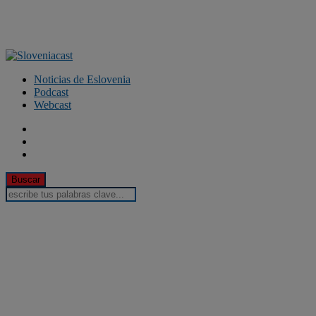
Noticias de Eslovenia
Podcast
Webcast