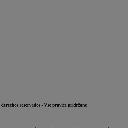
s derechos reservados - Vse pravice pridržane