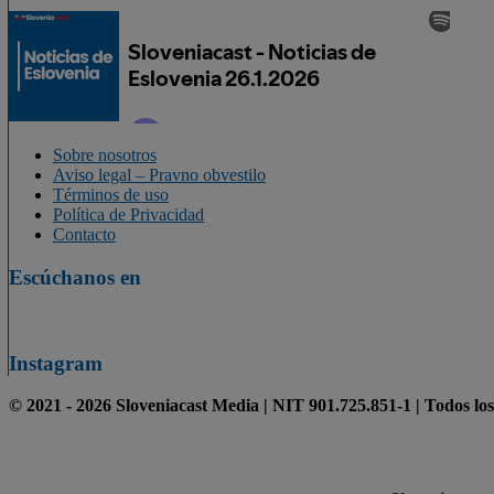
Sobre nosotros
Aviso legal – Pravno obvestilo
Términos de uso
Política de Privacidad
Contacto
Escúchanos en
Instagram
© 2021 - 2026 Sloveniacast Media | NIT 901.725.851-1 | Todos lo