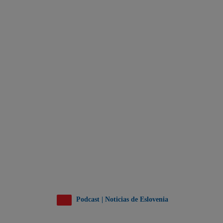
Podcast | Noticias de Eslovenia