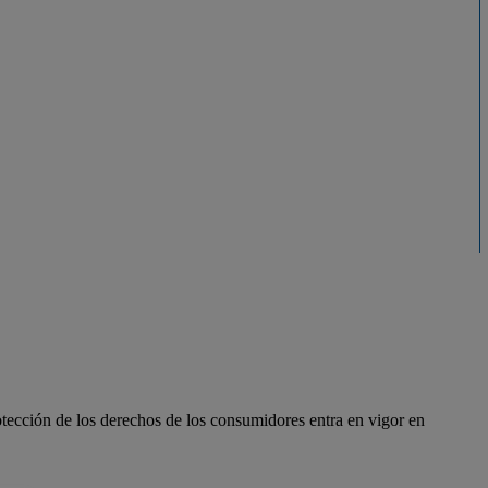
otección de los derechos de los consumidores entra en vigor en