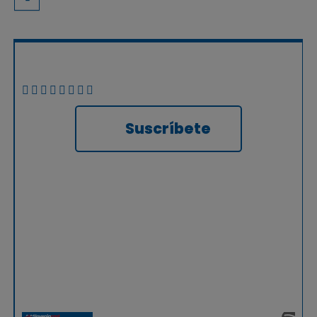
Suscríbete