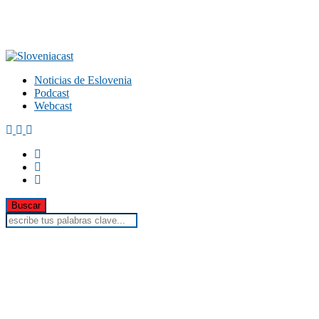
Noticias de Eslovenia
Podcast
Webcast