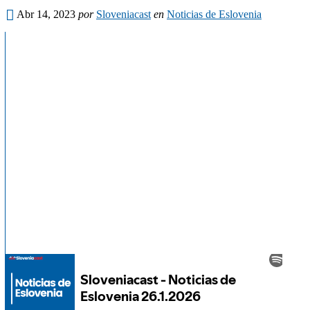
Abr 14, 2023
por
Sloveniacast
en
Noticias de Eslovenia