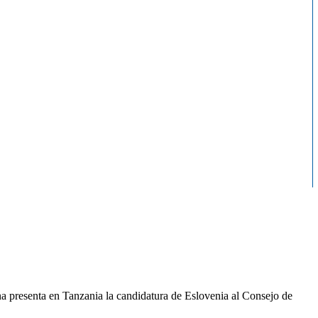
na presenta en Tanzania la candidatura de Eslovenia al Consejo de