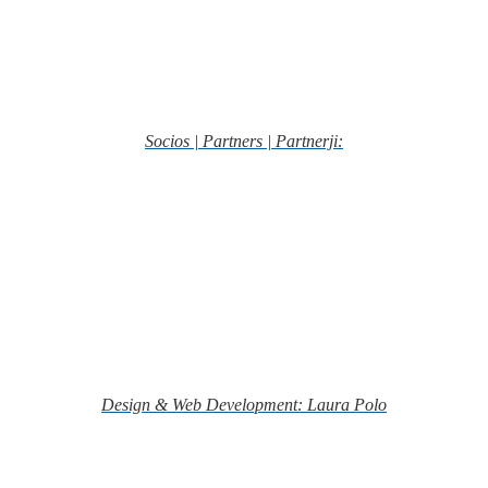
Socios | Partners | Partnerji:
Design & Web Development: Laura Polo