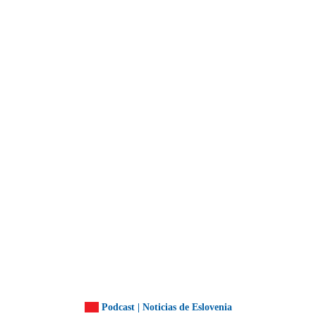
Podcast | Noticias de Eslovenia