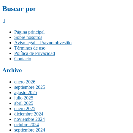
Buscar por
Página principal
Sobre nosotros
Aviso legal – Pravno obvestilo
Términos de uso
Política de Privacidad
Contacto
Archivo
enero 2026
septiembre 2025
agosto 2025
julio 2025
abril 2025
enero 2025
diciembre 2024
noviembre 2024
octubre 2024
septiembre 2024