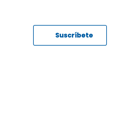
Suscríbete