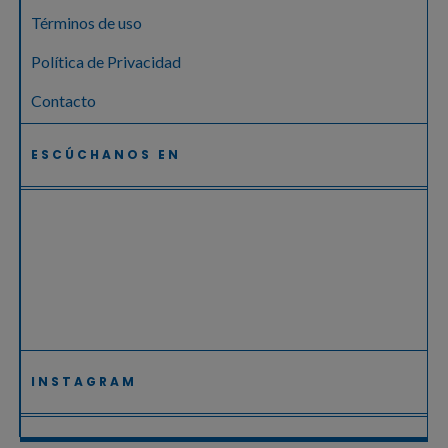
Términos de uso
Política de Privacidad
Contacto
ESCÚCHANOS EN
INSTAGRAM