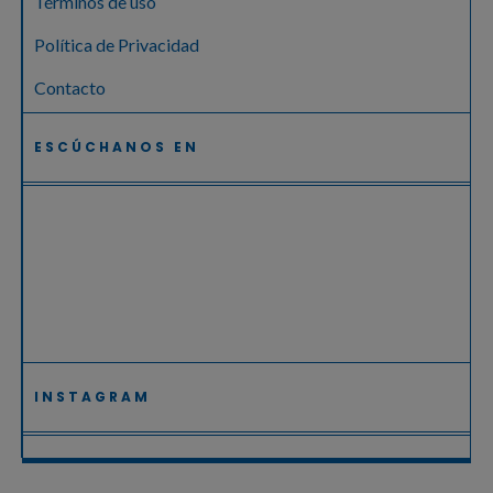
Términos de uso
Política de Privacidad
Contacto
ESCÚCHANOS EN
INSTAGRAM