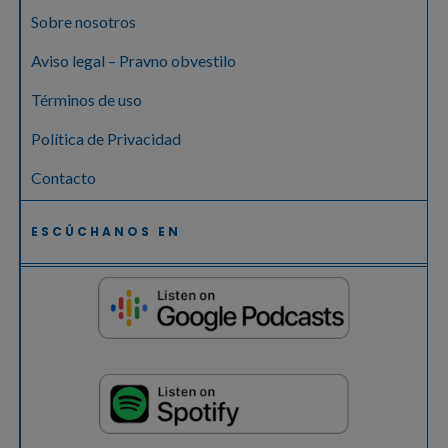
Sobre nosotros
Aviso legal – Pravno obvestilo
Términos de uso
Política de Privacidad
Contacto
ESCÚCHANOS EN