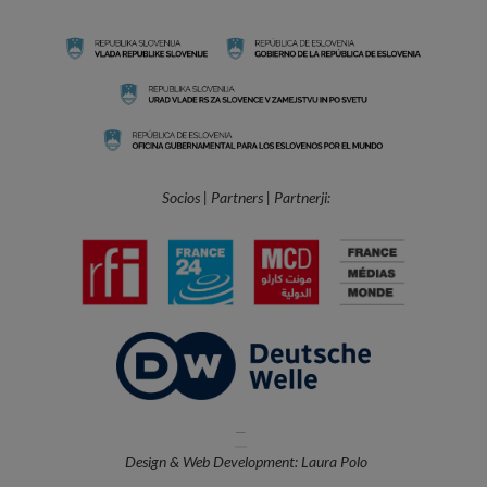
Socios | Partners | Partnerji:
—
Design & Web Development: Laura Polo