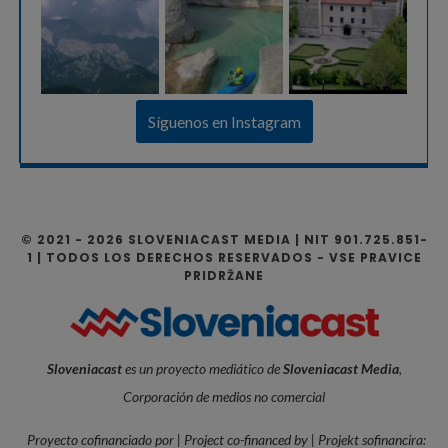
Síguenos en Instagram
© 2021 - 2026 SLOVENIACAST MEDIA | NIT 901.725.851-
1 | TODOS LOS DERECHOS RESERVADOS - VSE PRAVICE
PRIDRŽANE
Sloveniacast
es un proyecto mediático de
Sloveniacast Media
,
Corporación de medios no comercial
Proyecto cofinanciado por | Project co-financed by | Projekt sofinancira: