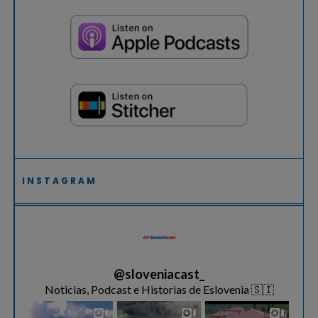
INSTAGRAM
@
sloveniacast_
Noticias, Podcast e Historias de Eslovenia 🇸🇮