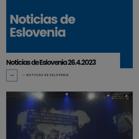
Noticias de Eslovenia 26.4.2023
en
NOTICIAS DE ESLOVENIA