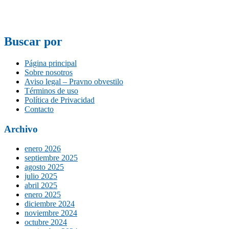
Buscar por
Página principal
Sobre nosotros
Aviso legal – Pravno obvestilo
Términos de uso
Política de Privacidad
Contacto
Archivo
enero 2026
septiembre 2025
agosto 2025
julio 2025
abril 2025
enero 2025
diciembre 2024
noviembre 2024
octubre 2024