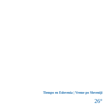
Tiempo en Eslovenia | Vreme po Sloveniji
26°