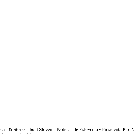
cast & Stories about Slovenia Noticias de Eslovenia • Presidenta Pirc Mu