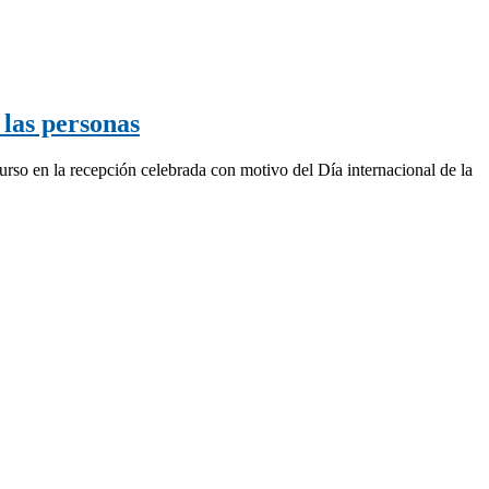
 las personas
rso en la recepción celebrada con motivo del Día internacional de la