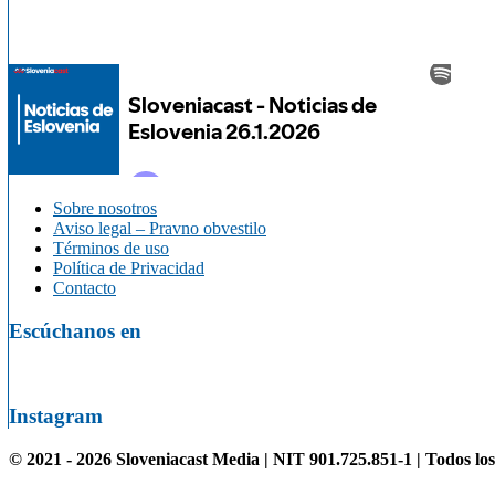
Sobre nosotros
Aviso legal – Pravno obvestilo
Términos de uso
Política de Privacidad
Contacto
Escúchanos en
Instagram
© 2021 - 2026 Sloveniacast Media | NIT 901.725.851-1 | Todos lo