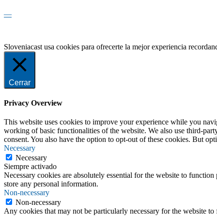
—
Sloveniacast usa cookies para ofrecerte la mejor experiencia recorda
Cerrar
Privacy Overview
This website uses cookies to improve your experience while you navigat
working of basic functionalities of the website. We also use third-pa
consent. You also have the option to opt-out of these cookies. But op
Necessary
Necessary
Siempre activado
Necessary cookies are absolutely essential for the website to function 
store any personal information.
Non-necessary
Non-necessary
Any cookies that may not be particularly necessary for the website to 