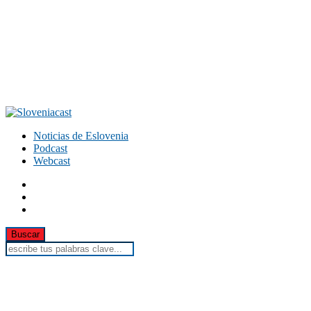
Noticias de Eslovenia
Podcast
Webcast