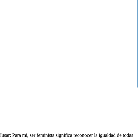
sar: Para mí, ser feminista significa reconocer la igualdad de todas