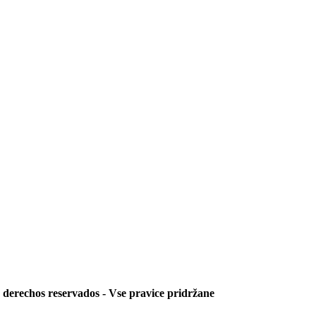
s derechos reservados - Vse pravice pridržane