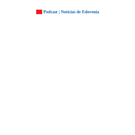
Podcast | Noticias de Eslovenia