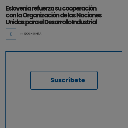
Eslovenia refuerza su cooperación
con la Organización de las Naciones
Unidas para el Desarrollo Industrial
en
ECONOMÍA
Suscríbete