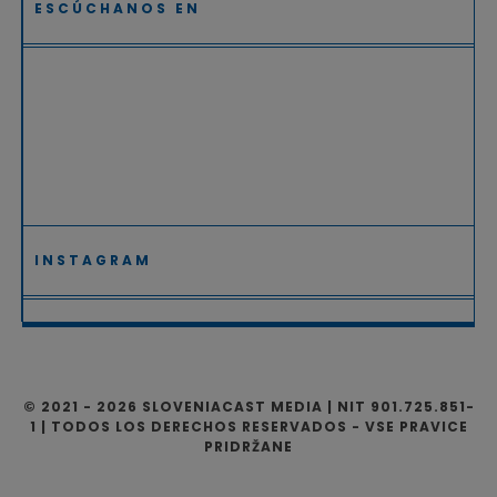
ESCÚCHANOS EN
INSTAGRAM
© 2021 - 2026 SLOVENIACAST MEDIA | NIT 901.725.851-
1 | TODOS LOS DERECHOS RESERVADOS - VSE PRAVICE
PRIDRŽANE