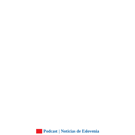
Podcast | Noticias de Eslovenia