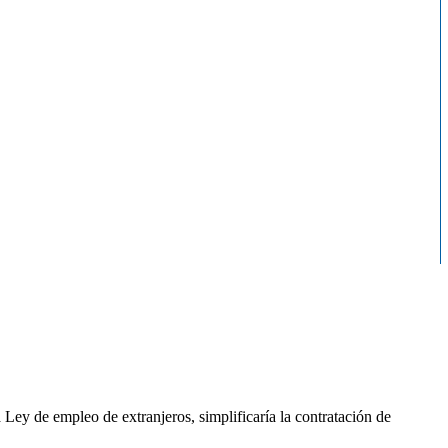
Ley de empleo de extranjeros, simplificaría la contratación de