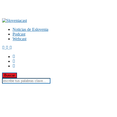
Noticias de Eslovenia
Podcast
Webcast