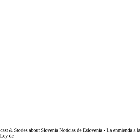
cast & Stories about Slovenia Noticias de Eslovenia • La enmienda a la 
 Ley de