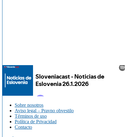
Sobre nosotros
Aviso legal – Pravno obvestilo
Términos de uso
Política de Privacidad
Contacto