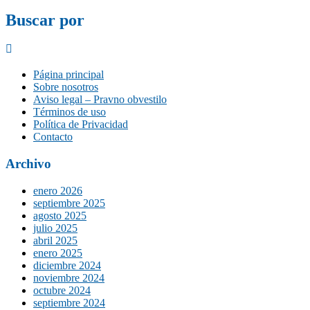
Buscar por
Página principal
Sobre nosotros
Aviso legal – Pravno obvestilo
Términos de uso
Política de Privacidad
Contacto
Archivo
enero 2026
septiembre 2025
agosto 2025
julio 2025
abril 2025
enero 2025
diciembre 2024
noviembre 2024
octubre 2024
septiembre 2024