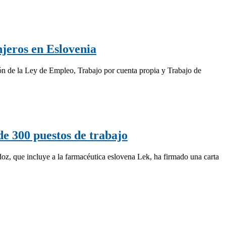
njeros en Eslovenia
ón de la Ley de Empleo, Trabajo por cuenta propia y Trabajo de
e 300 puestos de trabajo
oz, que incluye a la farmacéutica eslovena Lek, ha firmado una carta